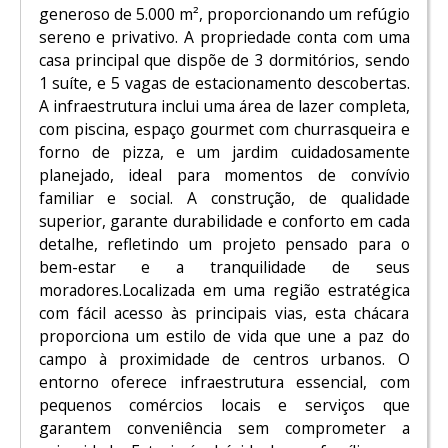
generoso de 5.000 m², proporcionando um refúgio
sereno e privativo. A propriedade conta com uma
casa principal que dispõe de 3 dormitórios, sendo
1 suíte, e 5 vagas de estacionamento descobertas.
A infraestrutura inclui uma área de lazer completa,
com piscina, espaço gourmet com churrasqueira e
forno de pizza, e um jardim cuidadosamente
planejado, ideal para momentos de convívio
familiar e social. A construção, de qualidade
superior, garante durabilidade e conforto em cada
detalhe, refletindo um projeto pensado para o
bem-estar e a tranquilidade de seus
moradores.Localizada em uma região estratégica
com fácil acesso às principais vias, esta chácara
proporciona um estilo de vida que une a paz do
campo à proximidade de centros urbanos. O
entorno oferece infraestrutura essencial, com
pequenos comércios locais e serviços que
garantem conveniência sem comprometer a