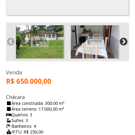
Venda
R$ 650.000,00
Chácara
Área construída: 300.00 m²
Área terreno: 17.000,00 m²
Quartos: 3
Suítes: 3
Banheiros: 4
IPTU: R$ 250,00