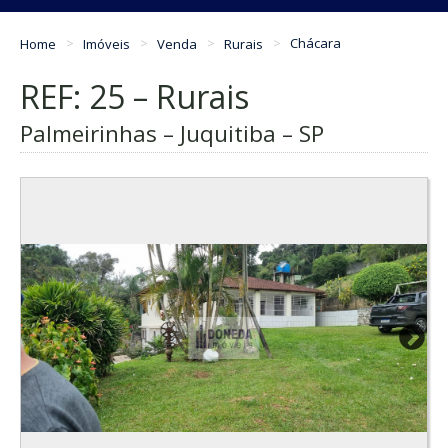
Home
Imóveis
Venda
Rurais
Chácara
REF: 25 – Rurais
Palmeirinhas – Juquitiba – SP