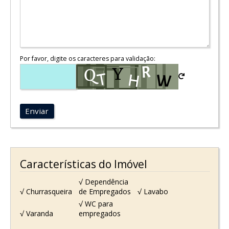
Por favor, digite os caracteres para validação:
Enviar
Características do Imóvel
√ Dependência
√ Churrasqueira
de Empregados
√ Lavabo
√ WC para
√ Varanda
empregados