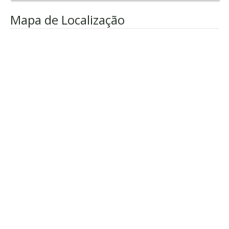
Mapa de Localização