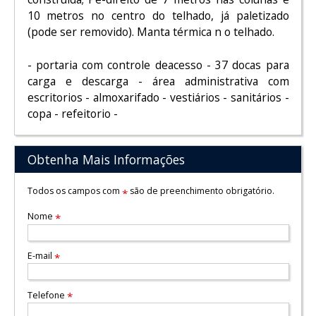
10 metros no centro do telhado, já paletizado
(pode ser removido). Manta térmica n o telhado.
- portaria com controle deacesso - 37 docas para
carga e descarga - área administrativa com
escritorios - almoxarifado - vestiários - sanitários -
copa - refeitorio -
Obtenha Mais Informações
Todos os campos com
são de preenchimento obrigatório.
*
Nome
*
E-mail
*
Telefone
*