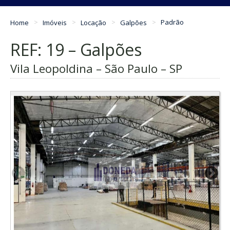
Home
Imóveis
Locação
Galpões
Padrão
REF: 19 – Galpões
Vila Leopoldina – São Paulo – SP