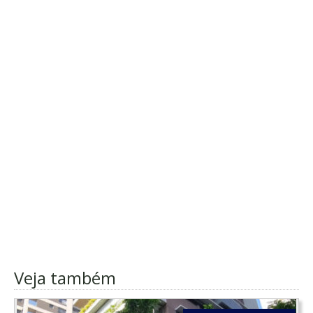
Veja também