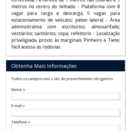
metros no centro do telhado. - Plataforma com 8
vagar para carga e descarga; 5 vagas para
estacionamento de veículos; páteo lateral; - Área
adminsitrativa com escritorios; almoxarifado;
vestiários; sanitários; copa; refeitorio - Localização
priveligiada, proxio às marginais Pinheiro e Tiete;
fácil acesso às rodovias
Obtenha Mais Informações
Todos os campos com
são de preenchimento obrigatório.
*
Nome
*
E-mail
*
Telefone
*