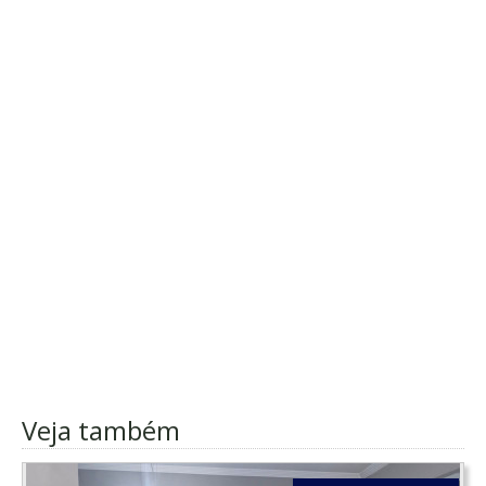
Veja também