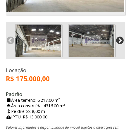
Locação
R$ 175.000,00
Padrão
Área terreno: 6.217,00 m²
Área construída: 4316.00 m²
Pé direito: 8,00 m
IPTU: R$ 13.000,00
Valores informados e disponibilidade do imóvel sujeitos a alterações sem