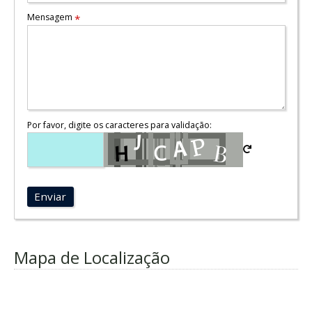
Mensagem
*
Por favor, digite os caracteres para validação:
Enviar
Mapa de Localização