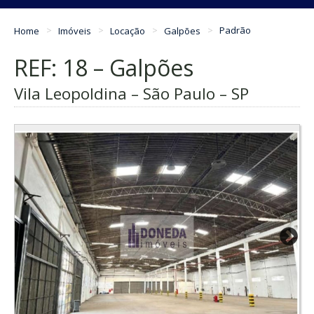
Home
Imóveis
Locação
Galpões
Padrão
REF: 18 – Galpões
Vila Leopoldina – São Paulo – SP